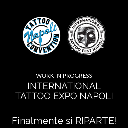
WORK IN PROGRESS
INTERNATIONAL
TATTOO EXPO NAPOLI
Finalmente si RIPARTE!