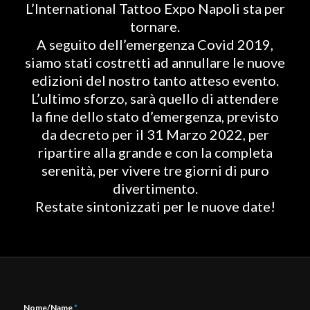
L’International Tattoo Expo Napoli sta per
tornare.
A seguito dell’emergenza Covid 2019,
siamo stati costretti ad annullare le nuove
edizioni del nostro tanto atteso evento.
L’ultimo sforzo, sarà quello di attendere
la fine dello stato d’emergenza, previsto
da decreto per il 31 Marzo 2022, per
ripartire alla grande e con la completa
serenità, per vivere tre giorni di puro
divertimento.
Restate sintonizzati per le nuove date!
Nome/Name
*