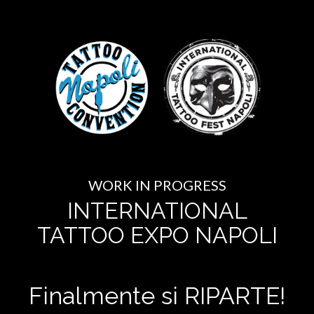
WORK IN PROGRESS
INTERNATIONAL
TATTOO EXPO NAPOLI
Finalmente si RIPARTE!