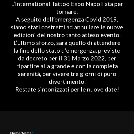
L’International Tattoo Expo Napoli sta per
tornare.
A seguito dell’emergenza Covid 2019,
siamo stati costretti ad annullare le nuove
edizioni del nostro tanto atteso evento.
L’ultimo sforzo, sarà quello di attendere
la fine dello stato d’emergenza, previsto
da decreto per il 31 Marzo 2022, per
ripartire alla grande e con la completa
serenità, per vivere tre giorni di puro
divertimento.
Restate sintonizzati per le nuove date!
Nome/Name
*