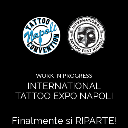
WORK IN PROGRESS
INTERNATIONAL
TATTOO EXPO NAPOLI
Finalmente si RIPARTE!