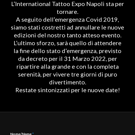
L’International Tattoo Expo Napoli sta per
tornare.
A seguito dell’emergenza Covid 2019,
siamo stati costretti ad annullare le nuove
edizioni del nostro tanto atteso evento.
L’ultimo sforzo, sarà quello di attendere
la fine dello stato d’emergenza, previsto
da decreto per il 31 Marzo 2022, per
ripartire alla grande e con la completa
serenità, per vivere tre giorni di puro
divertimento.
Restate sintonizzati per le nuove date!
Nome/Name
*