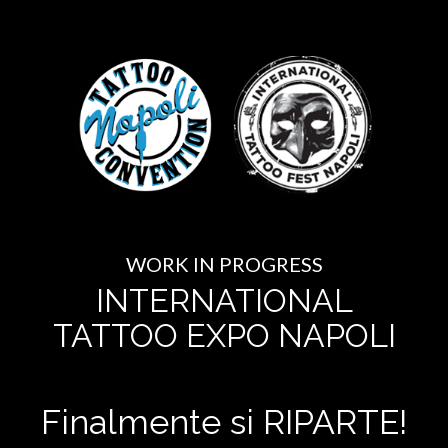
WORK IN PROGRESS
INTERNATIONAL
TATTOO EXPO NAPOLI
Finalmente si RIPARTE!