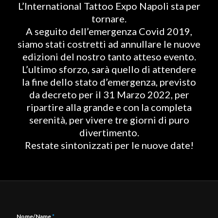
L’International Tattoo Expo Napoli sta per
tornare.
A seguito dell’emergenza Covid 2019,
siamo stati costretti ad annullare le nuove
edizioni del nostro tanto atteso evento.
L’ultimo sforzo, sarà quello di attendere
la fine dello stato d’emergenza, previsto
da decreto per il 31 Marzo 2022, per
ripartire alla grande e con la completa
serenità, per vivere tre giorni di puro
divertimento.
Restate sintonizzati per le nuove date!
Nome/Name
*