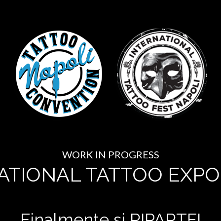
WORK IN PROGRESS
ATIONAL TATTOO EXPO
Finalmente si RIPARTE!