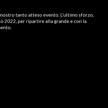
.
nostro tanto atteso evento. L’ultimo sforzo,
o 2022, per ripartire alla grande e con la
mento.