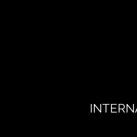
INTERN