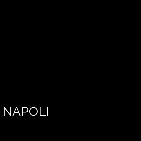
 NAPOLI