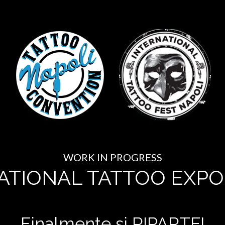
WORK IN PROGRESS
ATIONAL TATTOO EXPO
Finalmente si RIPARTE!