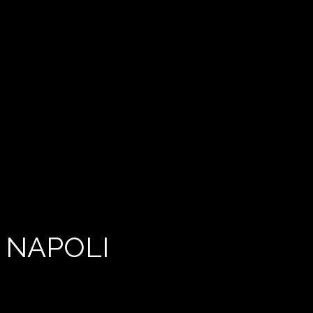
 NAPOLI