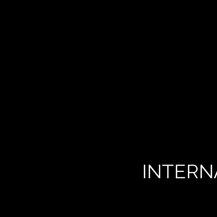
INTERN