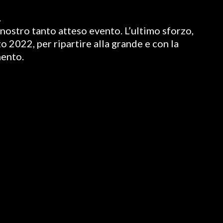
.
nostro tanto atteso evento. L’ultimo sforzo,
o 2022, per ripartire alla grande e con la
mento.