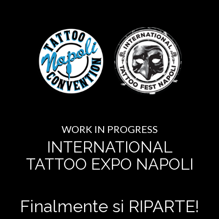
WORK IN PROGRESS
INTERNATIONAL
TATTOO EXPO NAPOLI
Finalmente si RIPARTE!