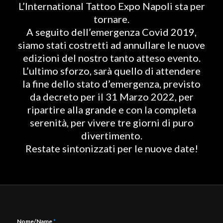
L’International Tattoo Expo Napoli sta per
tornare.
A seguito dell’emergenza Covid 2019,
siamo stati costretti ad annullare le nuove
edizioni del nostro tanto atteso evento.
L’ultimo sforzo, sarà quello di attendere
la fine dello stato d’emergenza, previsto
da decreto per il 31 Marzo 2022, per
ripartire alla grande e con la completa
serenità, per vivere tre giorni di puro
divertimento.
Restate sintonizzati per le nuove date!
Nome/Name
*