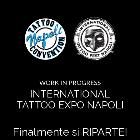
WORK IN PROGRESS
INTERNATIONAL
TATTOO EXPO NAPOLI
Finalmente si RIPARTE!