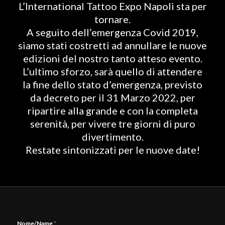
L’International Tattoo Expo Napoli sta per
tornare.
A seguito dell’emergenza Covid 2019,
siamo stati costretti ad annullare le nuove
edizioni del nostro tanto atteso evento.
L’ultimo sforzo, sarà quello di attendere
la fine dello stato d’emergenza, previsto
da decreto per il 31 Marzo 2022, per
ripartire alla grande e con la completa
serenità, per vivere tre giorni di puro
divertimento.
Restate sintonizzati per le nuove date!
Nome/Name
*