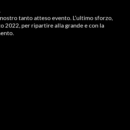
.
nostro tanto atteso evento. L’ultimo sforzo,
o 2022, per ripartire alla grande e con la
mento.