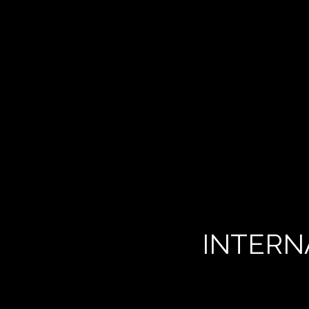
INTERN