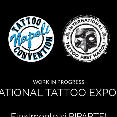
WORK IN PROGRESS
ATIONAL TATTOO EXPO
Finalmente si RIPARTE!