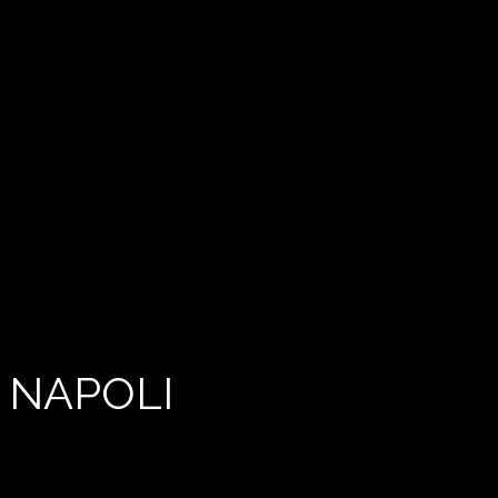
 NAPOLI