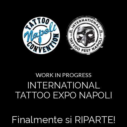
WORK IN PROGRESS
INTERNATIONAL
TATTOO EXPO NAPOLI
Finalmente si RIPARTE!