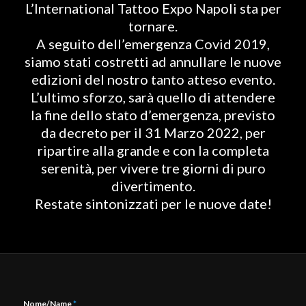
L’International Tattoo Expo Napoli sta per
tornare.
A seguito dell’emergenza Covid 2019,
siamo stati costretti ad annullare le nuove
edizioni del nostro tanto atteso evento.
L’ultimo sforzo, sarà quello di attendere
la fine dello stato d’emergenza, previsto
da decreto per il 31 Marzo 2022, per
ripartire alla grande e con la completa
serenità, per vivere tre giorni di puro
divertimento.
Restate sintonizzati per le nuove date!
Nome/Name
*