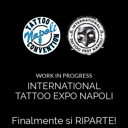
WORK IN PROGRESS
INTERNATIONAL
TATTOO EXPO NAPOLI
Finalmente si RIPARTE!