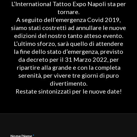
L’International Tattoo Expo Napoli sta per
tornare.
A seguito dell’emergenza Covid 2019,
siamo stati costretti ad annullare le nuove
edizioni del nostro tanto atteso evento.
L’ultimo sforzo, sarà quello di attendere
la fine dello stato d’emergenza, previsto
da decreto per il 31 Marzo 2022, per
ripartire alla grande e con la completa
serenità, per vivere tre giorni di puro
divertimento.
Restate sintonizzati per le nuove date!
Nome/Name
*