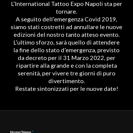
L’International Tattoo Expo Napoli sta per
tornare.
A seguito dell’emergenza Covid 2019,
siamo stati costretti ad annullare le nuove
edizioni del nostro tanto atteso evento.
L’ultimo sforzo, sarà quello di attendere
la fine dello stato d’emergenza, previsto
da decreto per il 31 Marzo 2022, per
ripartire alla grande e con la completa
serenità, per vivere tre giorni di puro
divertimento.
Restate sintonizzati per le nuove date!
Nome/Name
*