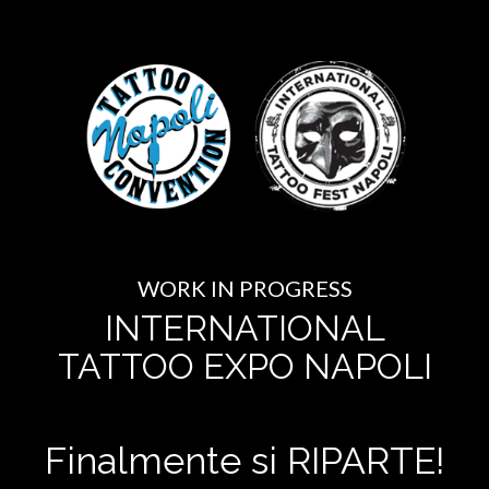
WORK IN PROGRESS
INTERNATIONAL
TATTOO EXPO NAPOLI
Finalmente si RIPARTE!