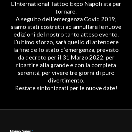
L’International Tattoo Expo Napoli sta per
tornare.
A seguito dell’emergenza Covid 2019,
siamo stati costretti ad annullare le nuove
edizioni del nostro tanto atteso evento.
L’ultimo sforzo, sarà quello di attendere
la fine dello stato d’emergenza, previsto
da decreto per il 31 Marzo 2022, per
ripartire alla grande e con la completa
serenità, per vivere tre giorni di puro
divertimento.
Restate sintonizzati per le nuove date!
Nome/Name
*