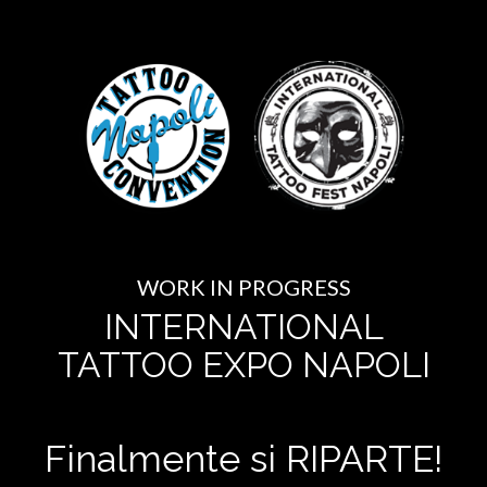
WORK IN PROGRESS
INTERNATIONAL
TATTOO EXPO NAPOLI
Finalmente si RIPARTE!