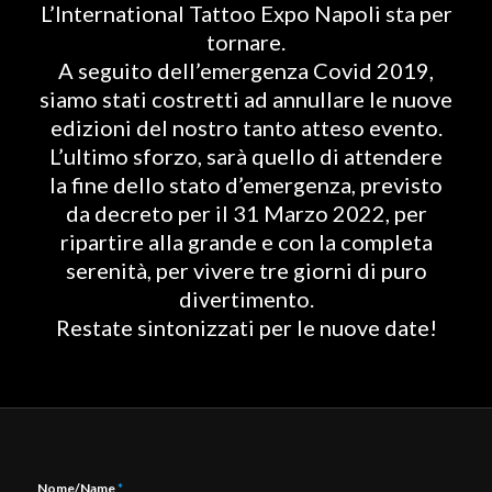
L’International Tattoo Expo Napoli sta per
tornare.
A seguito dell’emergenza Covid 2019,
siamo stati costretti ad annullare le nuove
edizioni del nostro tanto atteso evento.
L’ultimo sforzo, sarà quello di attendere
la fine dello stato d’emergenza, previsto
da decreto per il 31 Marzo 2022, per
ripartire alla grande e con la completa
serenità, per vivere tre giorni di puro
divertimento.
Restate sintonizzati per le nuove date!
Nome/Name
*