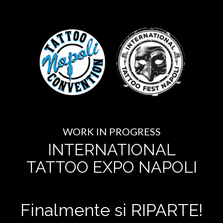
WORK IN PROGRESS
INTERNATIONAL
TATTOO EXPO NAPOLI
Finalmente si RIPARTE!