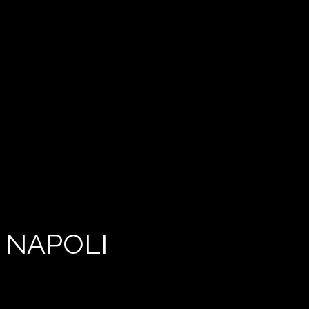
 NAPOLI