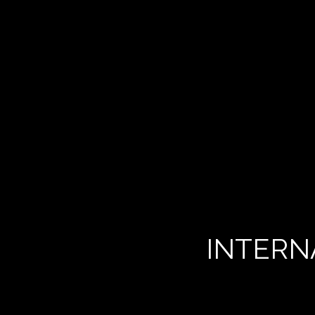
INTERN