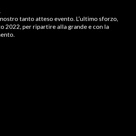
.
nostro tanto atteso evento. L’ultimo sforzo,
o 2022, per ripartire alla grande e con la
mento.