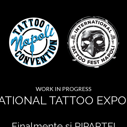
WORK IN PROGRESS
ATIONAL TATTOO EXPO
Finalmente si RIPARTE!