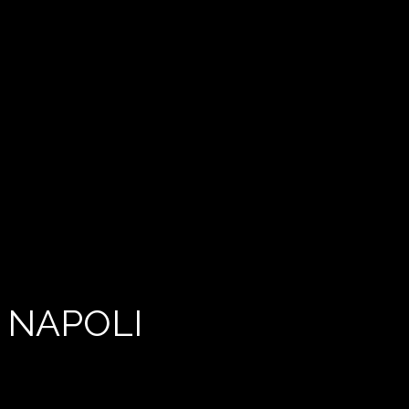
 NAPOLI