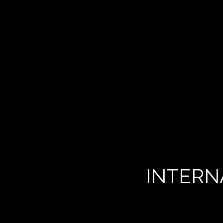
INTERN