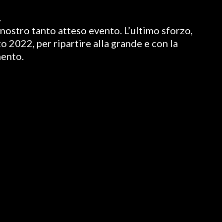
.
nostro tanto atteso evento. L’ultimo sforzo,
o 2022, per ripartire alla grande e con la
mento.