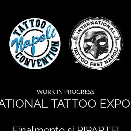
WORK IN PROGRESS
ATIONAL TATTOO EXPO
Finalmente si RIPARTE!