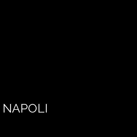
 NAPOLI