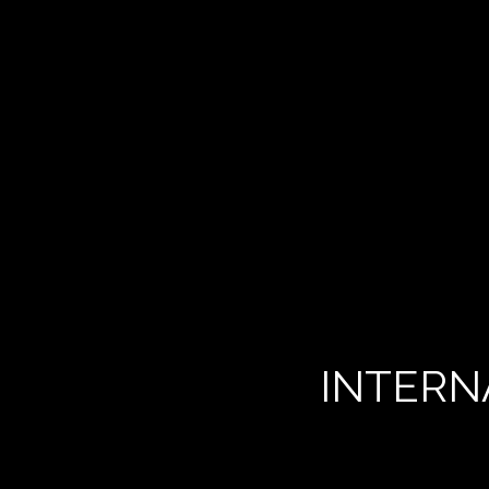
INTERN