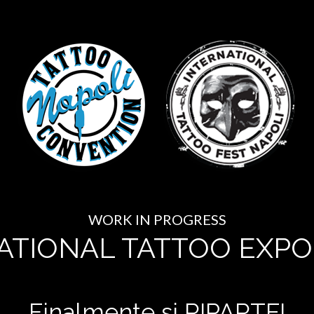
WORK IN PROGRESS
ATIONAL TATTOO EXPO
Finalmente si RIPARTE!