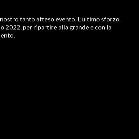
.
nostro tanto atteso evento. L’ultimo sforzo,
o 2022, per ripartire alla grande e con la
mento.