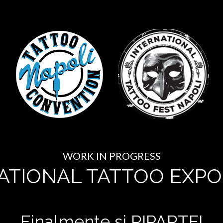
WORK IN PROGRESS
ATIONAL TATTOO EXPO
Finalmente si RIPARTE!