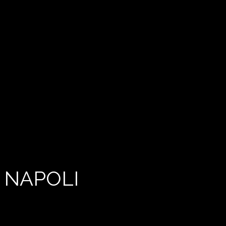
 NAPOLI