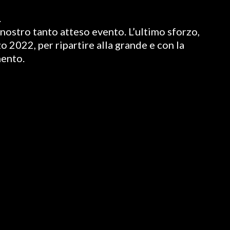
.
nostro tanto atteso evento. L’ultimo sforzo,
o 2022, per ripartire alla grande e con la
mento.