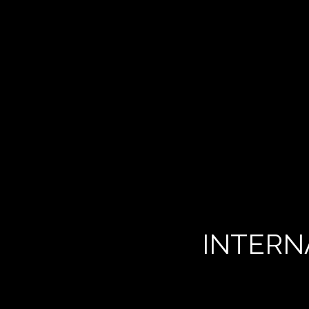
INTERN