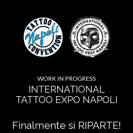
WORK IN PROGRESS
INTERNATIONAL
TATTOO EXPO NAPOLI
Finalmente si RIPARTE!