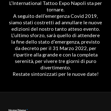
L’International Tattoo Expo Napoli sta per
tornare.
A seguito dell’emergenza Covid 2019,
siamo stati costretti ad annullare le nuove
edizioni del nostro tanto atteso evento.
L’ultimo sforzo, sarà quello di attendere
la fine dello stato d’emergenza, previsto
da decreto per il 31 Marzo 2022, per
ripartire alla grande e con la completa
serenità, per vivere tre giorni di puro
divertimento.
Restate sintonizzati per le nuove date!
Nome/Name
*