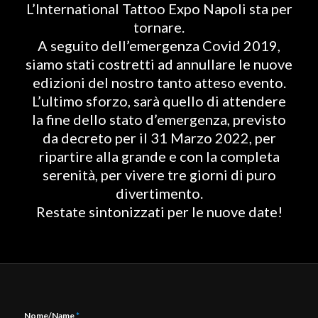
L’International Tattoo Expo Napoli sta per
tornare.
A seguito dell’emergenza Covid 2019,
siamo stati costretti ad annullare le nuove
edizioni del nostro tanto atteso evento.
L’ultimo sforzo, sarà quello di attendere
la fine dello stato d’emergenza, previsto
da decreto per il 31 Marzo 2022, per
ripartire alla grande e con la completa
serenità, per vivere tre giorni di puro
divertimento.
Restate sintonizzati per le nuove date!
Nome/Name
*