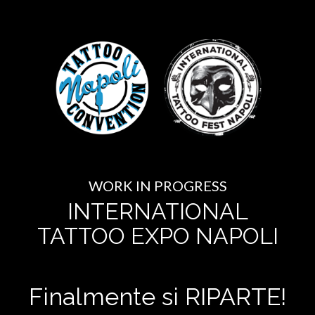
WORK IN PROGRESS
INTERNATIONAL
TATTOO EXPO NAPOLI
Finalmente si RIPARTE!