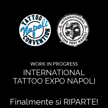
WORK IN PROGRESS
INTERNATIONAL
TATTOO EXPO NAPOLI
Finalmente si RIPARTE!