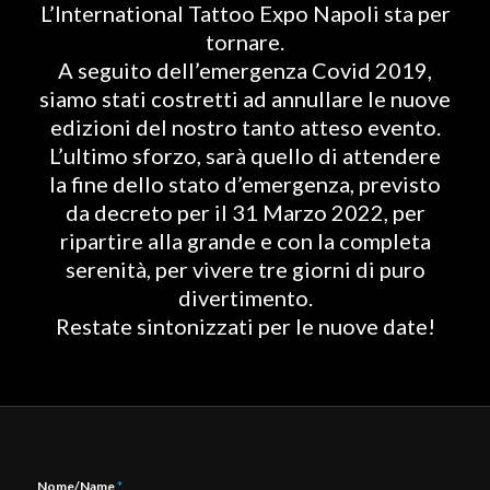
L’International Tattoo Expo Napoli sta per
tornare.
A seguito dell’emergenza Covid 2019,
siamo stati costretti ad annullare le nuove
edizioni del nostro tanto atteso evento.
L’ultimo sforzo, sarà quello di attendere
la fine dello stato d’emergenza, previsto
da decreto per il 31 Marzo 2022, per
ripartire alla grande e con la completa
serenità, per vivere tre giorni di puro
divertimento.
Restate sintonizzati per le nuove date!
Nome/Name
*