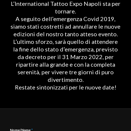
L’International Tattoo Expo Napoli sta per
tornare.
A seguito dell’emergenza Covid 2019,
siamo stati costretti ad annullare le nuove
edizioni del nostro tanto atteso evento.
L’ultimo sforzo, sarà quello di attendere
la fine dello stato d’emergenza, previsto
da decreto per il 31 Marzo 2022, per
ripartire alla grande e con la completa
serenità, per vivere tre giorni di puro
divertimento.
Restate sintonizzati per le nuove date!
Nome/Name
*