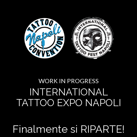
WORK IN PROGRESS
INTERNATIONAL
TATTOO EXPO NAPOLI
Finalmente si RIPARTE!