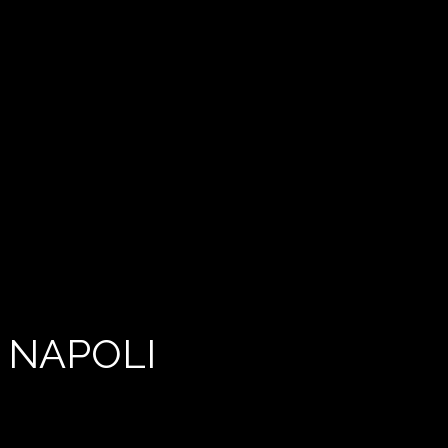
 NAPOLI