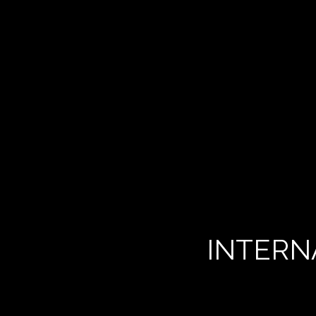
INTERN