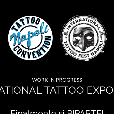
WORK IN PROGRESS
ATIONAL TATTOO EXPO
Finalmente si RIPARTE!