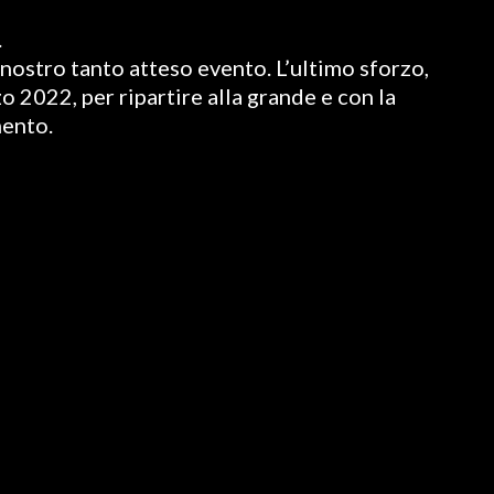
.
nostro tanto atteso evento. L’ultimo sforzo,
o 2022, per ripartire alla grande e con la
mento.