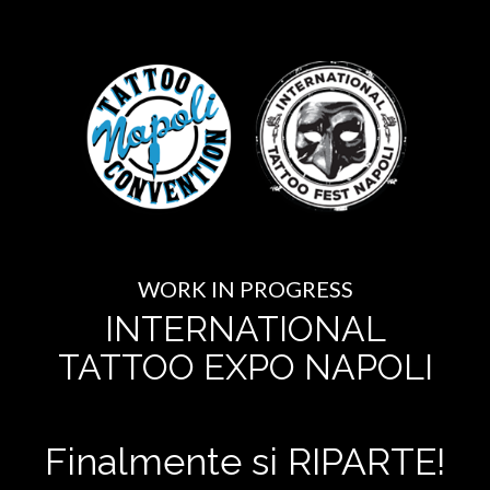
WORK IN PROGRESS
INTERNATIONAL
TATTOO EXPO NAPOLI
Finalmente si RIPARTE!