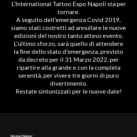
L’International Tattoo Expo Napoli sta per
tornare.
A seguito dell’emergenza Covid 2019,
siamo stati costretti ad annullare le nuove
edizioni del nostro tanto atteso evento.
L’ultimo sforzo, sarà quello di attendere
la fine dello stato d’emergenza, previsto
da decreto per il 31 Marzo 2022, per
ripartire alla grande e con la completa
serenità, per vivere tre giorni di puro
divertimento.
Restate sintonizzati per le nuove date!
Nome/Name
*