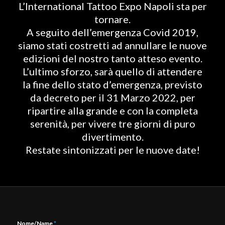
L’International Tattoo Expo Napoli sta per
tornare.
A seguito dell’emergenza Covid 2019,
siamo stati costretti ad annullare le nuove
edizioni del nostro tanto atteso evento.
L’ultimo sforzo, sarà quello di attendere
la fine dello stato d’emergenza, previsto
da decreto per il 31 Marzo 2022, per
ripartire alla grande e con la completa
serenità, per vivere tre giorni di puro
divertimento.
Restate sintonizzati per le nuove date!
Nome/Name
*