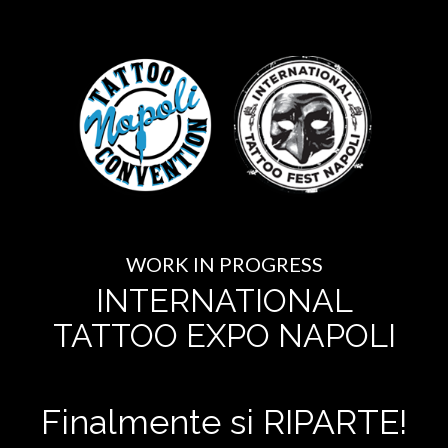
WORK IN PROGRESS
INTERNATIONAL
TATTOO EXPO NAPOLI
Finalmente si RIPARTE!