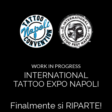
WORK IN PROGRESS
INTERNATIONAL
TATTOO EXPO NAPOLI
Finalmente si RIPARTE!