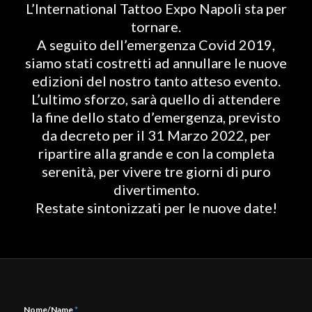
L’International Tattoo Expo Napoli sta per
tornare.
A seguito dell’emergenza Covid 2019,
siamo stati costretti ad annullare le nuove
edizioni del nostro tanto atteso evento.
L’ultimo sforzo, sarà quello di attendere
la fine dello stato d’emergenza, previsto
da decreto per il 31 Marzo 2022, per
ripartire alla grande e con la completa
serenità, per vivere tre giorni di puro
divertimento.
Restate sintonizzati per le nuove date!
Nome/Name
*