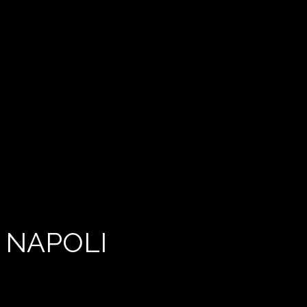
 NAPOLI