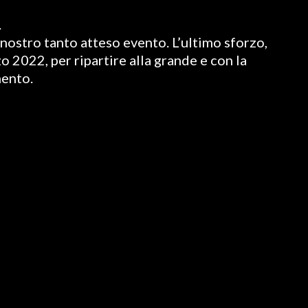
.
nostro tanto atteso evento. L’ultimo sforzo,
o 2022, per ripartire alla grande e con la
mento.