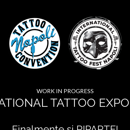
WORK IN PROGRESS
ATIONAL TATTOO EXPO
Finalmente si RIPARTE!