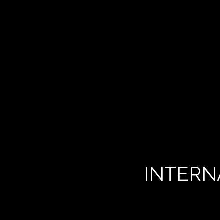
INTERN