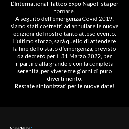
L’International Tattoo Expo Napoli sta per
tornare.
A seguito dell’emergenza Covid 2019,
siamo stati costretti ad annullare le nuove
edizioni del nostro tanto atteso evento.
L’ultimo sforzo, sarà quello di attendere
la fine dello stato d’emergenza, previsto
da decreto per il 31 Marzo 2022, per
ripartire alla grande e con la completa
serenità, per vivere tre giorni di puro
divertimento.
Restate sintonizzati per le nuove date!
Nome/Name
*