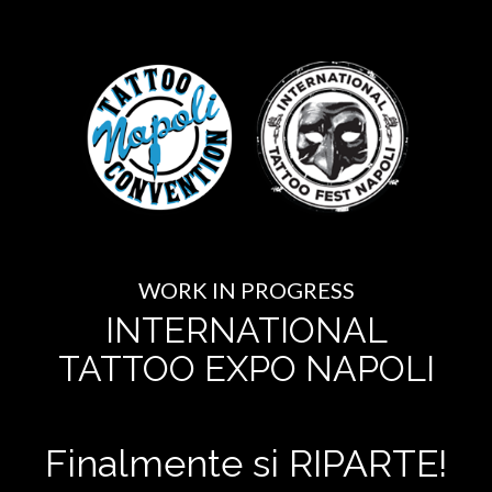
WORK IN PROGRESS
INTERNATIONAL
TATTOO EXPO NAPOLI
Finalmente si RIPARTE!