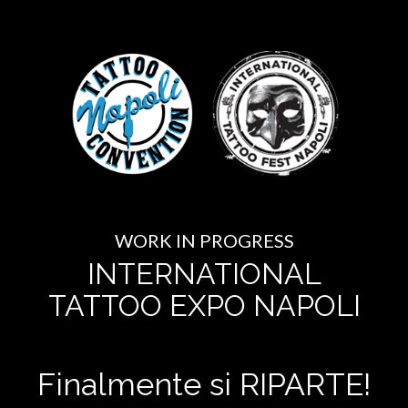
WORK IN PROGRESS
INTERNATIONAL
TATTOO EXPO NAPOLI
Finalmente si RIPARTE!