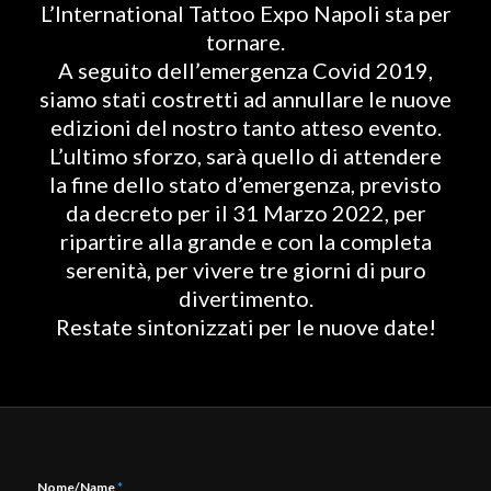
L’International Tattoo Expo Napoli sta per
tornare.
A seguito dell’emergenza Covid 2019,
siamo stati costretti ad annullare le nuove
edizioni del nostro tanto atteso evento.
L’ultimo sforzo, sarà quello di attendere
la fine dello stato d’emergenza, previsto
da decreto per il 31 Marzo 2022, per
ripartire alla grande e con la completa
serenità, per vivere tre giorni di puro
divertimento.
Restate sintonizzati per le nuove date!
Nome/Name
*