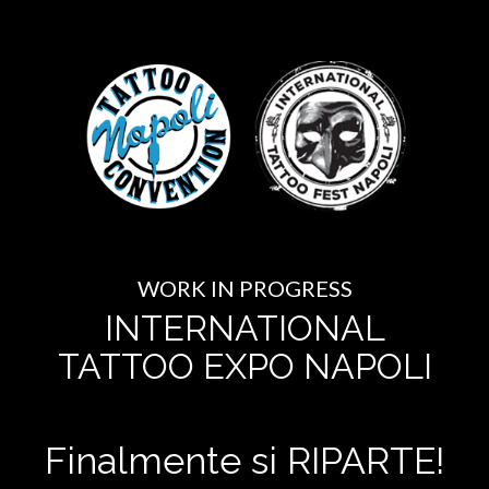
WORK IN PROGRESS
INTERNATIONAL
TATTOO EXPO NAPOLI
Finalmente si RIPARTE!