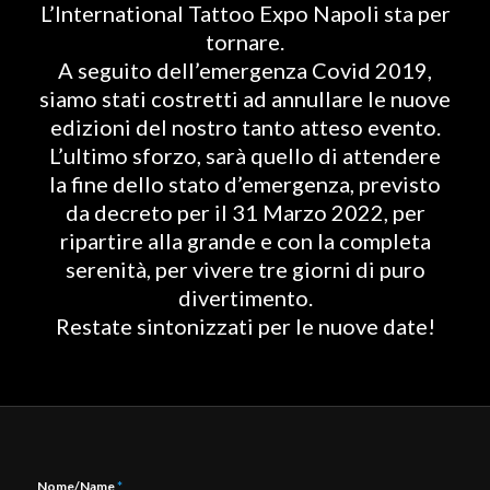
L’International Tattoo Expo Napoli sta per
tornare.
A seguito dell’emergenza Covid 2019,
siamo stati costretti ad annullare le nuove
edizioni del nostro tanto atteso evento.
L’ultimo sforzo, sarà quello di attendere
la fine dello stato d’emergenza, previsto
da decreto per il 31 Marzo 2022, per
ripartire alla grande e con la completa
serenità, per vivere tre giorni di puro
divertimento.
Restate sintonizzati per le nuove date!
Nome/Name
*