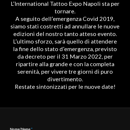
L’International Tattoo Expo Napoli sta per
tornare.
A seguito dell’emergenza Covid 2019,
siamo stati costretti ad annullare le nuove
edizioni del nostro tanto atteso evento.
L’ultimo sforzo, sarà quello di attendere
la fine dello stato d’emergenza, previsto
da decreto per il 31 Marzo 2022, per
ripartire alla grande e con la completa
serenità, per vivere tre giorni di puro
divertimento.
Restate sintonizzati per le nuove date!
Nome/Name
*