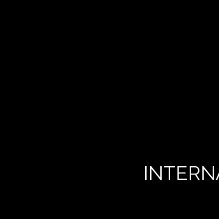
INTERN