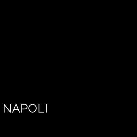
 NAPOLI