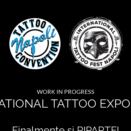
WORK IN PROGRESS
ATIONAL TATTOO EXPO
Finalmente si RIPARTE!