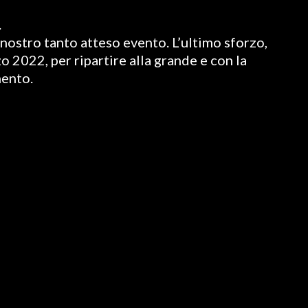
.
nostro tanto atteso evento. L’ultimo sforzo,
o 2022, per ripartire alla grande e con la
mento.