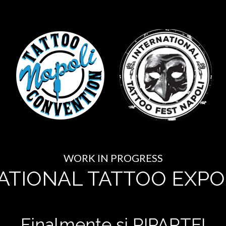
WORK IN PROGRESS
ATIONAL TATTOO EXPO
Finalmente si RIPARTE!