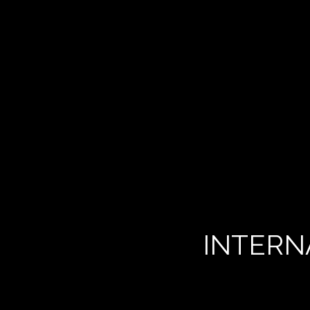
INTERN