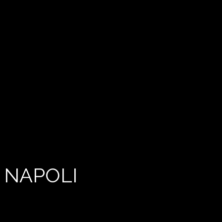
 NAPOLI