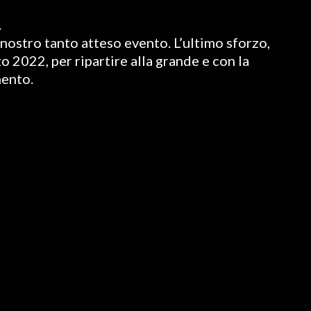
.
nostro tanto atteso evento. L’ultimo sforzo,
o 2022, per ripartire alla grande e con la
mento.