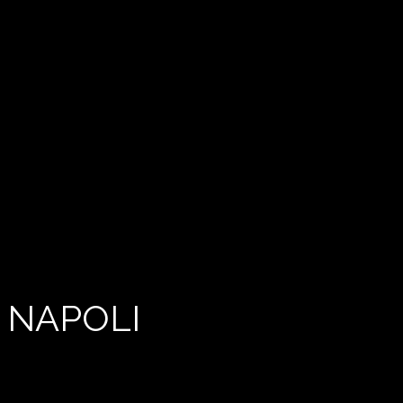
 NAPOLI