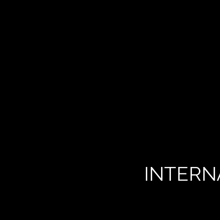
INTERN