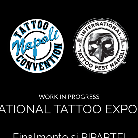
WORK IN PROGRESS
ATIONAL TATTOO EXPO
Finalmente si RIPARTE!