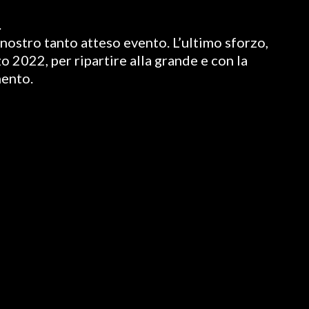
.
nostro tanto atteso evento. L’ultimo sforzo,
o 2022, per ripartire alla grande e con la
mento.