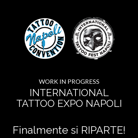
WORK IN PROGRESS
INTERNATIONAL
TATTOO EXPO NAPOLI
Finalmente si RIPARTE!