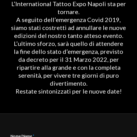
L’International Tattoo Expo Napoli sta per
tornare.
A seguito dell’emergenza Covid 2019,
siamo stati costretti ad annullare le nuove
edizioni del nostro tanto atteso evento.
L’ultimo sforzo, sarà quello di attendere
la fine dello stato d’emergenza, previsto
da decreto per il 31 Marzo 2022, per
ripartire alla grande e con la completa
serenità, per vivere tre giorni di puro
divertimento.
Restate sintonizzati per le nuove date!
Nome/Name
*