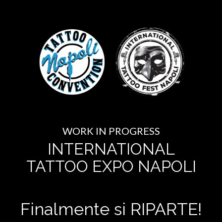
WORK IN PROGRESS
INTERNATIONAL
TATTOO EXPO NAPOLI
Finalmente si RIPARTE!