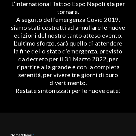
L’International Tattoo Expo Napoli sta per
tornare.
A seguito dell’emergenza Covid 2019,
siamo stati costretti ad annullare le nuove
edizioni del nostro tanto atteso evento.
L’ultimo sforzo, sarà quello di attendere
la fine dello stato d’emergenza, previsto
da decreto per il 31 Marzo 2022, per
ripartire alla grande e con la completa
serenità, per vivere tre giorni di puro
divertimento.
Restate sintonizzati per le nuove date!
Nome/Name
*