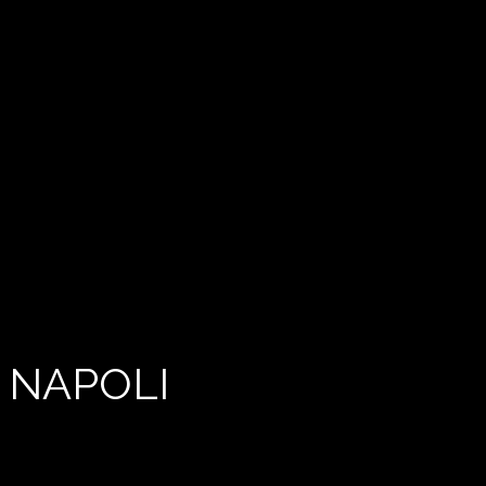
 NAPOLI