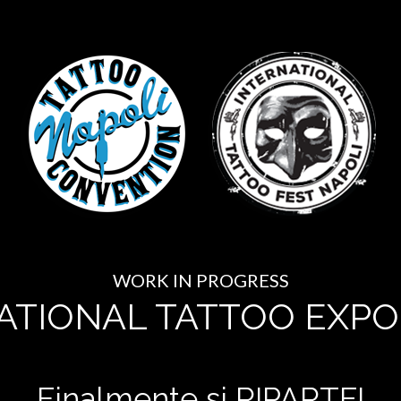
WORK IN PROGRESS
ATIONAL TATTOO EXPO
Finalmente si RIPARTE!