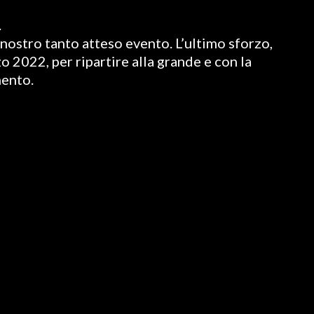
.
nostro tanto atteso evento. L’ultimo sforzo,
o 2022, per ripartire alla grande e con la
mento.