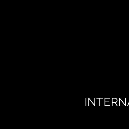
INTERN