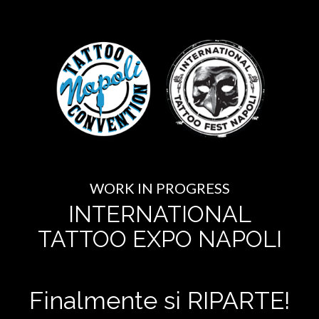
WORK IN PROGRESS
INTERNATIONAL
TATTOO EXPO NAPOLI
Finalmente si RIPARTE!