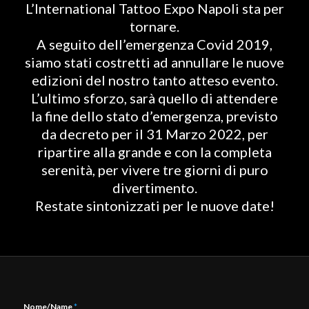
L’International Tattoo Expo Napoli sta per
tornare.
A seguito dell’emergenza Covid 2019,
siamo stati costretti ad annullare le nuove
edizioni del nostro tanto atteso evento.
L’ultimo sforzo, sarà quello di attendere
la fine dello stato d’emergenza, previsto
da decreto per il 31 Marzo 2022, per
ripartire alla grande e con la completa
serenità, per vivere tre giorni di puro
divertimento.
Restate sintonizzati per le nuove date!
Nome/Name
*