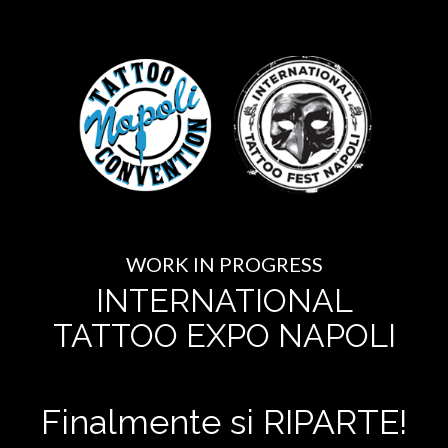
WORK IN PROGRESS
INTERNATIONAL
TATTOO EXPO NAPOLI
Finalmente si RIPARTE!