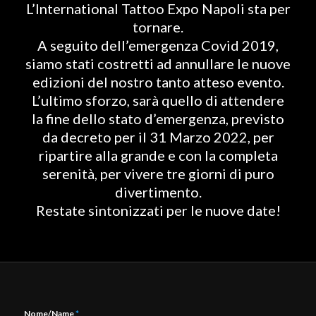
L’International Tattoo Expo Napoli sta per
tornare.
A seguito dell’emergenza Covid 2019,
siamo stati costretti ad annullare le nuove
edizioni del nostro tanto atteso evento.
L’ultimo sforzo, sarà quello di attendere
la fine dello stato d’emergenza, previsto
da decreto per il 31 Marzo 2022, per
ripartire alla grande e con la completa
serenità, per vivere tre giorni di puro
divertimento.
Restate sintonizzati per le nuove date!
Nome/Name
*