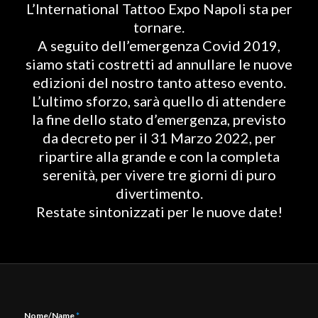
L’International Tattoo Expo Napoli sta per
tornare.
A seguito dell’emergenza Covid 2019,
siamo stati costretti ad annullare le nuove
edizioni del nostro tanto atteso evento.
L’ultimo sforzo, sarà quello di attendere
la fine dello stato d’emergenza, previsto
da decreto per il 31 Marzo 2022, per
ripartire alla grande e con la completa
serenità, per vivere tre giorni di puro
divertimento.
Restate sintonizzati per le nuove date!
Nome/Name
*