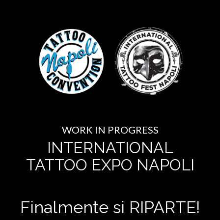
WORK IN PROGRESS
INTERNATIONAL
TATTOO EXPO NAPOLI
Finalmente si RIPARTE!