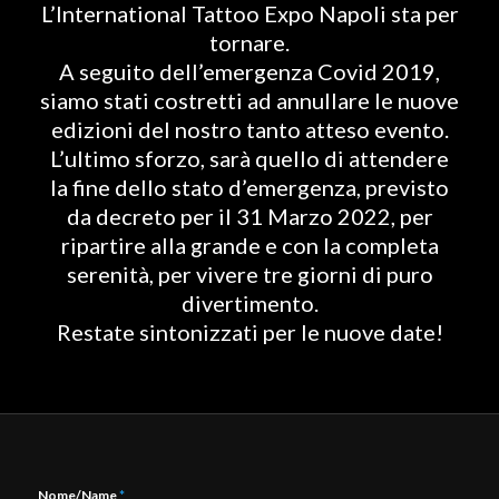
L’International Tattoo Expo Napoli sta per
tornare.
A seguito dell’emergenza Covid 2019,
siamo stati costretti ad annullare le nuove
edizioni del nostro tanto atteso evento.
L’ultimo sforzo, sarà quello di attendere
la fine dello stato d’emergenza, previsto
da decreto per il 31 Marzo 2022, per
ripartire alla grande e con la completa
serenità, per vivere tre giorni di puro
divertimento.
Restate sintonizzati per le nuove date!
Nome/Name
*