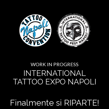
WORK IN PROGRESS
INTERNATIONAL
TATTOO EXPO NAPOLI
Finalmente si RIPARTE!