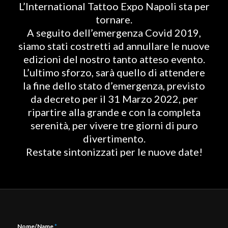
L’International Tattoo Expo Napoli sta per
tornare.
A seguito dell’emergenza Covid 2019,
siamo stati costretti ad annullare le nuove
edizioni del nostro tanto atteso evento.
L’ultimo sforzo, sarà quello di attendere
la fine dello stato d’emergenza, previsto
da decreto per il 31 Marzo 2022, per
ripartire alla grande e con la completa
serenità, per vivere tre giorni di puro
divertimento.
Restate sintonizzati per le nuove date!
Nome/Name
*