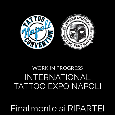
WORK IN PROGRESS
INTERNATIONAL
TATTOO EXPO NAPOLI
Finalmente si RIPARTE!