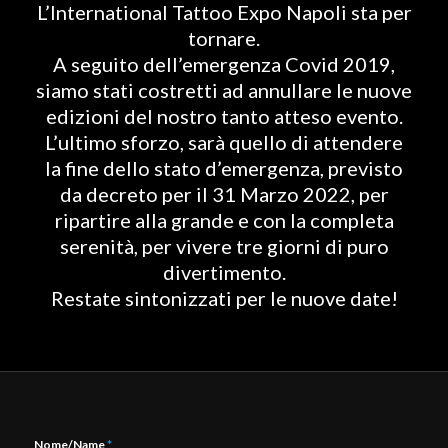
L’International Tattoo Expo Napoli sta per
tornare.
A seguito dell’emergenza Covid 2019,
siamo stati costretti ad annullare le nuove
edizioni del nostro tanto atteso evento.
L’ultimo sforzo, sarà quello di attendere
la fine dello stato d’emergenza, previsto
da decreto per il 31 Marzo 2022, per
ripartire alla grande e con la completa
serenità, per vivere tre giorni di puro
divertimento.
Restate sintonizzati per le nuove date!
Nome/Name
*