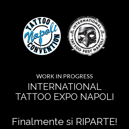
WORK IN PROGRESS
INTERNATIONAL
TATTOO EXPO NAPOLI
Finalmente si RIPARTE!