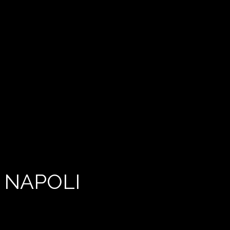
 NAPOLI