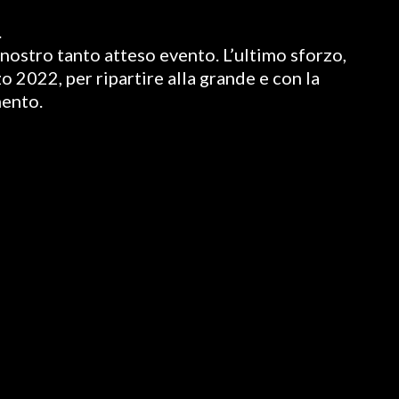
.
nostro tanto atteso evento. L’ultimo sforzo,
o 2022, per ripartire alla grande e con la
mento.