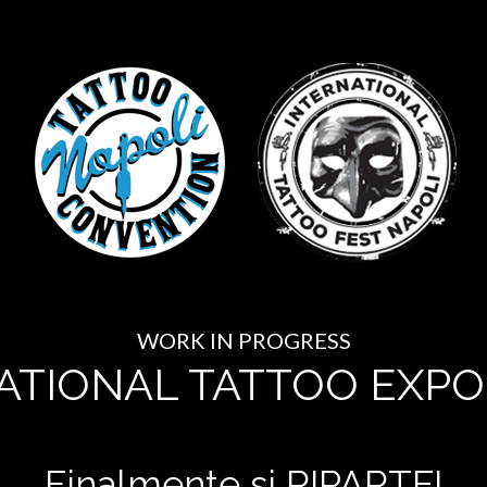
WORK IN PROGRESS
ATIONAL TATTOO EXPO
Finalmente si RIPARTE!