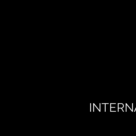
INTERN