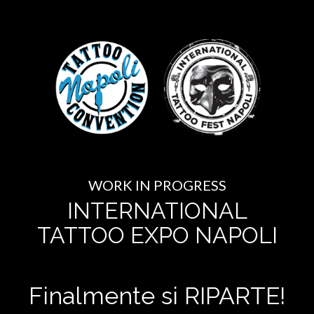
WORK IN PROGRESS
INTERNATIONAL
TATTOO EXPO NAPOLI
Finalmente si RIPARTE!