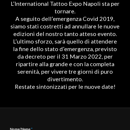
L’International Tattoo Expo Napoli sta per
tornare.
A seguito dell’emergenza Covid 2019,
siamo stati costretti ad annullare le nuove
edizioni del nostro tanto atteso evento.
L’ultimo sforzo, sarà quello di attendere
la fine dello stato d’emergenza, previsto
da decreto per il 31 Marzo 2022, per
ripartire alla grande e con la completa
serenità, per vivere tre giorni di puro
divertimento.
Restate sintonizzati per le nuove date!
Nome/Name
*