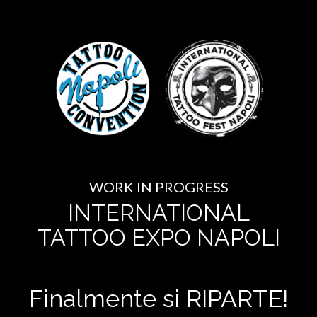
WORK IN PROGRESS
INTERNATIONAL
TATTOO EXPO NAPOLI
Finalmente si RIPARTE!