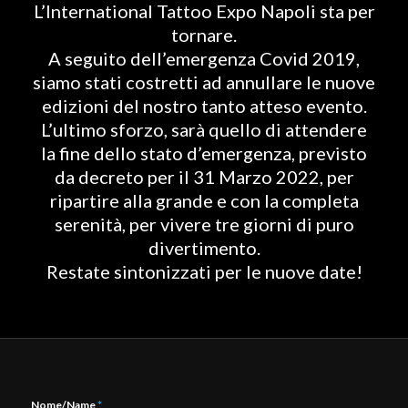
L’International Tattoo Expo Napoli sta per
tornare.
A seguito dell’emergenza Covid 2019,
siamo stati costretti ad annullare le nuove
edizioni del nostro tanto atteso evento.
L’ultimo sforzo, sarà quello di attendere
la fine dello stato d’emergenza, previsto
da decreto per il 31 Marzo 2022, per
ripartire alla grande e con la completa
serenità, per vivere tre giorni di puro
divertimento.
Restate sintonizzati per le nuove date!
Nome/Name
*