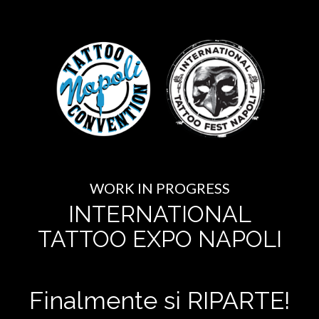
WORK IN PROGRESS
INTERNATIONAL
TATTOO EXPO NAPOLI
Finalmente si RIPARTE!