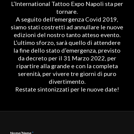
L’International Tattoo Expo Napoli sta per
tornare.
A seguito dell’emergenza Covid 2019,
siamo stati costretti ad annullare le nuove
edizioni del nostro tanto atteso evento.
L’ultimo sforzo, sarà quello di attendere
la fine dello stato d’emergenza, previsto
da decreto per il 31 Marzo 2022, per
ripartire alla grande e con la completa
serenità, per vivere tre giorni di puro
divertimento.
Restate sintonizzati per le nuove date!
Nome/Name
*