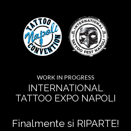
WORK IN PROGRESS
INTERNATIONAL
TATTOO EXPO NAPOLI
Finalmente si RIPARTE!