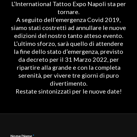
L’International Tattoo Expo Napoli sta per
tornare.
A seguito dell’emergenza Covid 2019,
siamo stati costretti ad annullare le nuove
edizioni del nostro tanto atteso evento.
L’ultimo sforzo, sarà quello di attendere
la fine dello stato d’emergenza, previsto
da decreto per il 31 Marzo 2022, per
ripartire alla grande e con la completa
serenità, per vivere tre giorni di puro
divertimento.
Restate sintonizzati per le nuove date!
Nome/Name
*