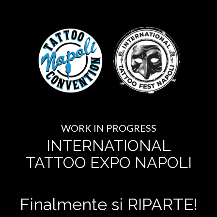
WORK IN PROGRESS
INTERNATIONAL
TATTOO EXPO NAPOLI
Finalmente si RIPARTE!