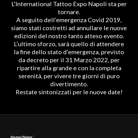
L’International Tattoo Expo Napoli sta per
tornare.
A seguito dell’emergenza Covid 2019,
siamo stati costretti ad annullare le nuove
edizioni del nostro tanto atteso evento.
L’ultimo sforzo, sarà quello di attendere
la fine dello stato d’emergenza, previsto
da decreto per il 31 Marzo 2022, per
ripartire alla grande e con la completa
serenità, per vivere tre giorni di puro
divertimento.
Restate sintonizzati per le nuove date!
Nome/Name
*