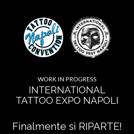
WORK IN PROGRESS
INTERNATIONAL
TATTOO EXPO NAPOLI
Finalmente si RIPARTE!