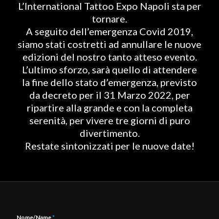
L’International Tattoo Expo Napoli sta per
tornare.
A seguito dell’emergenza Covid 2019,
siamo stati costretti ad annullare le nuove
edizioni del nostro tanto atteso evento.
L’ultimo sforzo, sarà quello di attendere
la fine dello stato d’emergenza, previsto
da decreto per il 31 Marzo 2022, per
ripartire alla grande e con la completa
serenità, per vivere tre giorni di puro
divertimento.
Restate sintonizzati per le nuove date!
Nome/Name
*